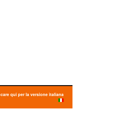
ccare qui per la versione italiana