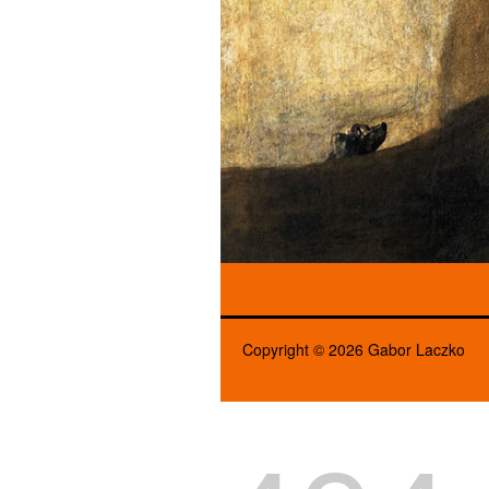
Copyright © 2026 Gabor Laczko