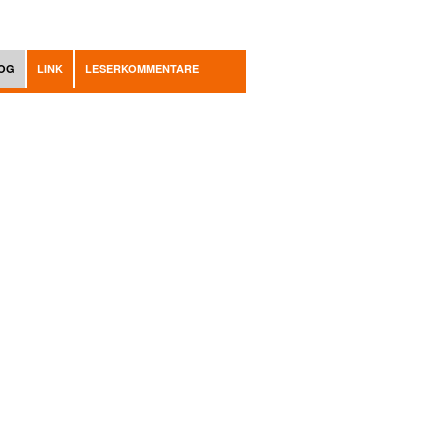
OG
LINK
LESERKOMMENTARE