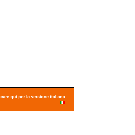
ccare qui per la versione italiana