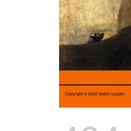
Copyright © 2026 Gabor Laczko