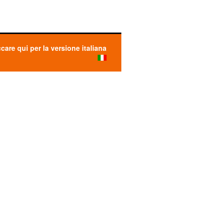
ccare qui per la versione italiana