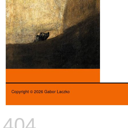
Copyright © 2026 Gabor Laczko
404