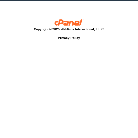
Copyright © 2025 WebPros International, L.L.C.
Privacy Policy