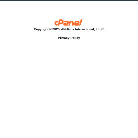
Copyright © 2025 WebPros International, L.L.C.
Privacy Policy