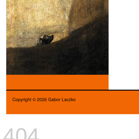
Copyright © 2026 Gabor Laczko
404