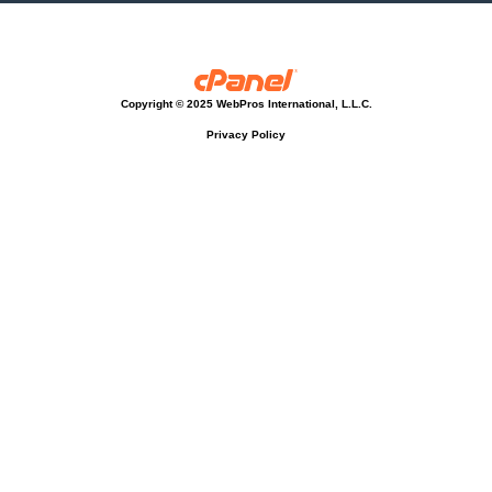
Copyright © 2025 WebPros International, L.L.C.
Privacy Policy