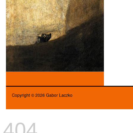
Copyright © 2026 Gabor Laczko
404