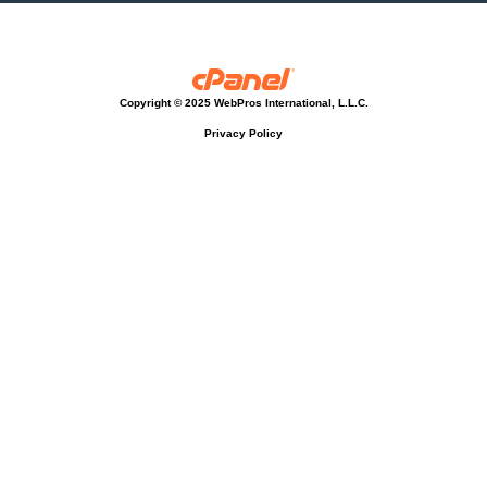
Copyright © 2025 WebPros International, L.L.C.
Privacy Policy