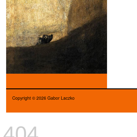
Copyright © 2026 Gabor Laczko
404